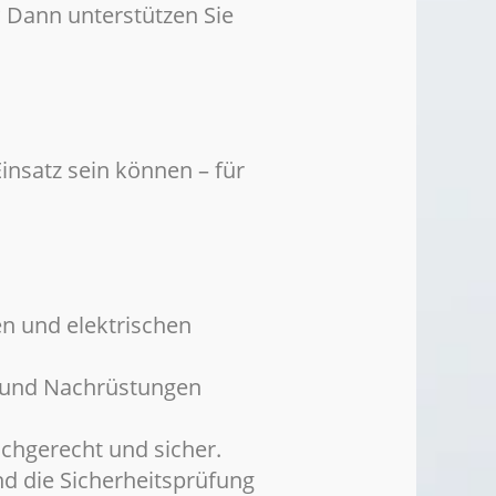
? Dann unterstützen Sie
insatz sein können – für
n und elektrischen
 und Nachrüstungen
chgerecht und sicher.
nd die Sicherheitsprüfung