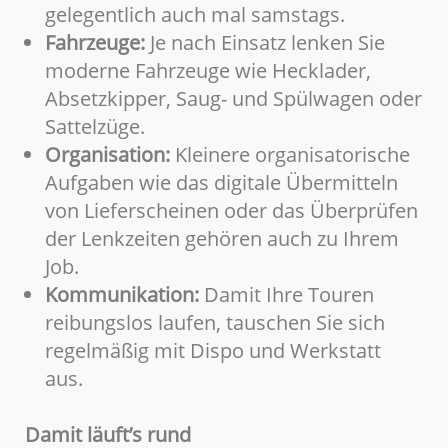
gelegentlich auch mal samstags.
Fahrzeuge:
Je nach Einsatz lenken Sie
moderne Fahrzeuge wie Hecklader,
Absetzkipper, Saug- und Spülwagen oder
Sattelzüge.
Organisation:
Kleinere organisatorische
Aufgaben wie das digitale Übermitteln
von Lieferscheinen oder das Überprüfen
der Lenkzeiten gehören auch zu Ihrem
Job.
Kommunikation:
Damit Ihre Touren
reibungslos laufen, tauschen Sie sich
regelmäßig mit Dispo und Werkstatt
aus.
Damit läuft’s rund