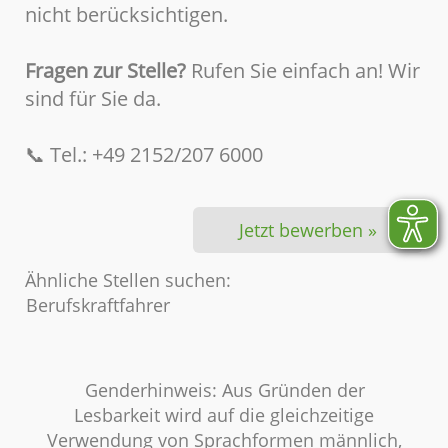
nicht berücksichtigen.
Fragen zur Stelle?
Rufen Sie einfach an! Wir
sind für Sie da.
📞 Tel.: +49 2152/207 6000
Jetzt bewerben »
Ähnliche Stellen suchen:
Berufskraftfahrer
Genderhinweis: Aus Gründen der
Lesbarkeit wird auf die gleichzeitige
Verwendung von Sprachformen männlich,