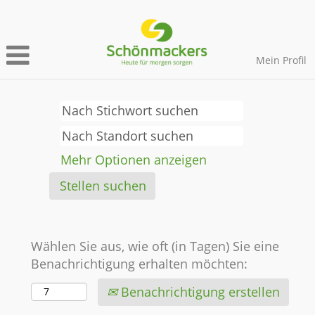
Mein Profil
Mehr Optionen anzeigen
Wählen Sie aus, wie oft (in Tagen) Sie eine
Benachrichtigung erhalten möchten:
Benachrichtigung erstellen