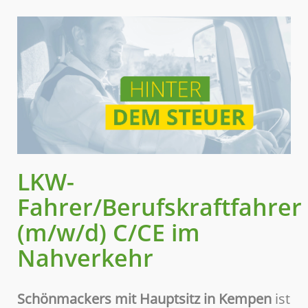
LKW-
Fahrer/Berufskraftfahrer
(m/w/d) C/CE im
Nahverkehr
Schönmackers mit Hauptsitz in Kempen
ist