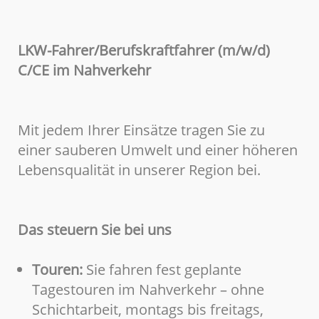
LKW-Fahrer/Berufskraftfahrer (m/w/d)
C/CE im Nahverkehr
Mit jedem Ihrer Einsätze tragen Sie zu
einer sauberen Umwelt und einer höheren
Lebensqualität in unserer Region bei.
Das steuern Sie bei uns
Touren:
Sie fahren fest geplante
Tagestouren im Nahverkehr – ohne
Schichtarbeit, montags bis freitags,