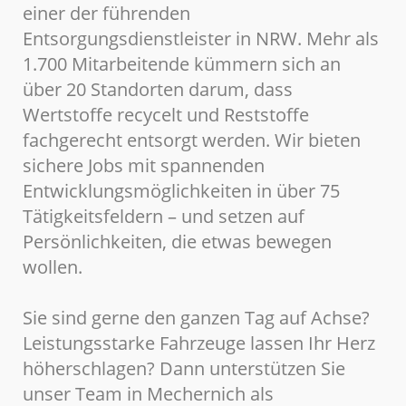
einer der führenden
Entsorgungsdienstleister in NRW. Mehr als
1.700 Mitarbeitende kümmern sich an
über 20 Standorten darum, dass
Wertstoffe recycelt und Reststoffe
fachgerecht entsorgt werden. Wir bieten
sichere Jobs mit spannenden
Entwicklungsmöglichkeiten in über 75
Tätigkeitsfeldern – und setzen auf
Persönlichkeiten, die etwas bewegen
wollen.
Sie sind gerne den ganzen Tag auf Achse?
Leistungsstarke Fahrzeuge lassen Ihr Herz
höherschlagen? Dann unterstützen Sie
unser Team in Mechernich als