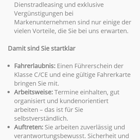
Dienstradleasing und exklusive
Vergünstigungen bei
Markenunternehmen sind nur einige der
vielen Vorteile, die Sie bei uns erwarten.
Damit sind Sie startklar
Fahrerlaubnis:
Einen Führerschein der
Klasse C/CE und eine gültige Fahrerkarte
bringen Sie mit.
Arbeitsweise:
Termine einhalten, gut
organisiert und kundenorientiert
arbeiten – das ist für Sie
selbstverständlich.
Auftreten:
Sie arbeiten zuverlässig und
verantwortungsbewusst. Sicherheit und