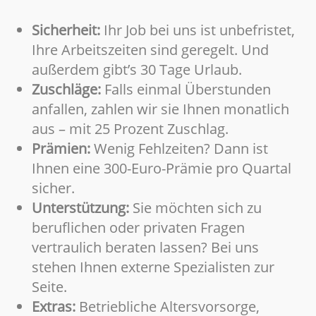
Sicherheit:
Ihr Job bei uns ist unbefristet,
Ihre Arbeitszeiten sind geregelt. Und
außerdem gibt’s 30 Tage Urlaub.
Zuschläge:
Falls einmal Überstunden
anfallen, zahlen wir sie Ihnen monatlich
aus – mit 25 Prozent Zuschlag.
Prämien:
Wenig Fehlzeiten? Dann ist
Ihnen eine 300-Euro-Prämie pro Quartal
sicher.
Unterstützung:
Sie möchten sich zu
beruflichen oder privaten Fragen
vertraulich beraten lassen? Bei uns
stehen Ihnen externe Spezialisten zur
Seite.
Extras:
Betriebliche Altersvorsorge,