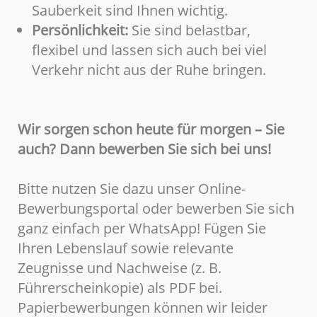
Sauberkeit sind Ihnen wichtig.
Persönlichkeit:
Sie sind belastbar,
flexibel und lassen sich auch bei viel
Verkehr nicht aus der Ruhe bringen.
Wir sorgen schon heute für morgen – Sie
auch? Dann bewerben Sie sich bei uns!
Bitte nutzen Sie dazu unser Online-
Bewerbungsportal oder bewerben Sie sich
ganz einfach per WhatsApp! Fügen Sie
Ihren Lebenslauf sowie relevante
Zeugnisse und Nachweise (z. B.
Führerscheinkopie) als PDF bei.
Papierbewerbungen können wir leider