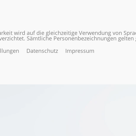
rkeit wird auf die gleichzeitige Verwendung von Spr
 verzichtet. Sämtliche Personenbezeichnungen gelte
ellungen
Datenschutz
Impressum