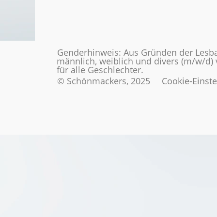
Genderhinweis: Aus Gründen der Lesba
männlich, weiblich und divers (m/w/d)
für alle Geschlechter.
© Schönmackers, 2025
Cookie-Einst