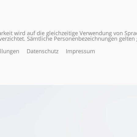
rkeit wird auf die gleichzeitige Verwendung von Spr
 verzichtet. Sämtliche Personenbezeichnungen gelte
ellungen
Datenschutz
Impressum