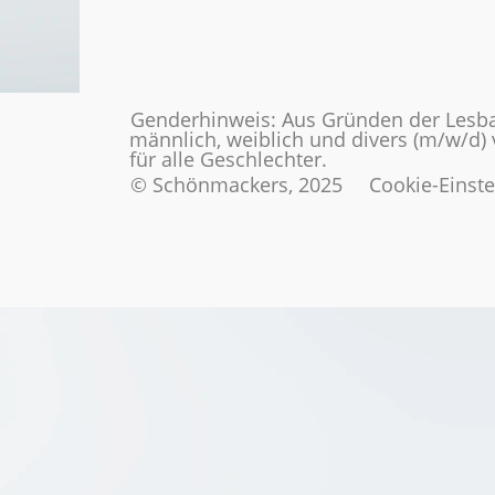
Genderhinweis: Aus Gründen der Lesba
männlich, weiblich und divers (m/w/d)
für alle Geschlechter.
© Schönmackers, 2025
Cookie-Einst