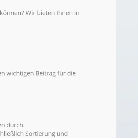
 können? Wir bieten Ihnen in
n wichtigen Beitrag für die
en durch.
ließlich Sortierung und