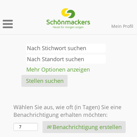
Mein Profil
Mehr Optionen anzeigen
Wählen Sie aus, wie oft (in Tagen) Sie eine
Benachrichtigung erhalten möchten:
Benachrichtigung erstellen