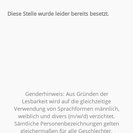
Diese Stelle wurde leider bereits besetzt.
Genderhinweis: Aus Gründen der
Lesbarkeit wird auf die gleichzeitige
Verwendung von Sprachformen männlich,
weiblich und divers (m/w/d) verzichtet.
Sämtliche Personenbezeichnungen gelten
gleichermaßen für alle Geschlechter.