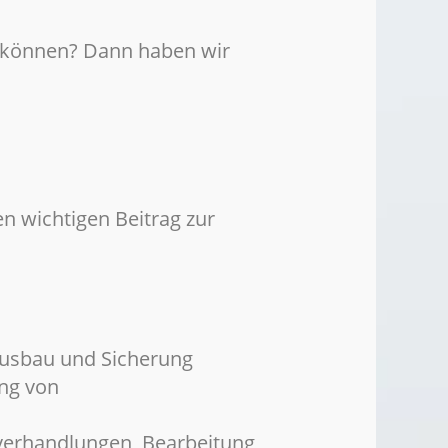
en können? Dann haben wir
en wichtigen Beitrag zur
Ausbau und Sicherung
ng von
verhandlungen, Bearbeitung