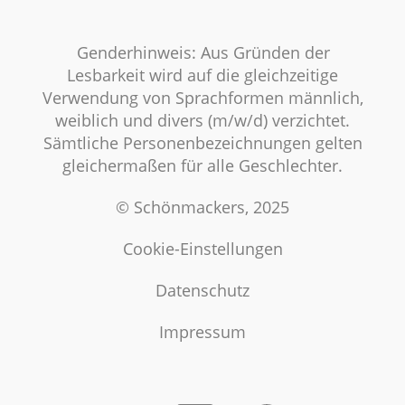
Genderhinweis: Aus Gründen der
Lesbarkeit wird auf die gleichzeitige
Verwendung von Sprachformen männlich,
weiblich und divers (m/w/d) verzichtet.
Sämtliche Personenbezeichnungen gelten
gleichermaßen für alle Geschlechter.
© Schönmackers, 2025
Cookie-Einstellungen
Datenschutz
Impressum