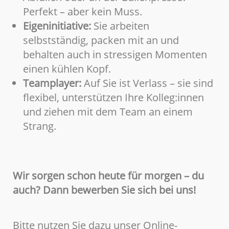
Perfekt – aber kein Muss.
Eigeninitiative:
Sie arbeiten
selbstständig, packen mit an und
behalten auch in stressigen Momenten
einen kühlen Kopf.
Teamplayer:
Auf Sie ist Verlass – sie sind
flexibel, unterstützen Ihre Kolleg:innen
und ziehen mit dem Team an einem
Strang.
Wir sorgen schon heute für morgen – du
auch? Dann bewerben Sie sich bei uns!
Bitte nutzen Sie dazu unser Online-