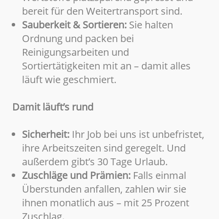
bereit für den Weitertransport sind.
Sauberkeit & Sortieren:
Sie halten
Ordnung und packen bei
Reinigungsarbeiten und
Sortiertätigkeiten mit an – damit alles
läuft wie geschmiert.
Damit läuft’s rund
Sicherheit:
Ihr Job bei uns ist unbefristet,
ihre Arbeitszeiten sind geregelt. Und
außerdem gibt’s 30 Tage Urlaub.
Zuschläge und Prämien:
Falls einmal
Überstunden anfallen, zahlen wir sie
ihnen monatlich aus – mit 25 Prozent
Zuschlag.