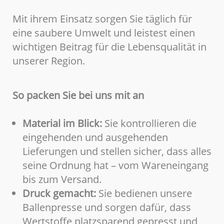
Mit ihrem Einsatz sorgen Sie täglich für
eine saubere Umwelt und leistest einen
wichtigen Beitrag für die Lebensqualität in
unserer Region.
So packen Sie bei uns mit an
Material im Blick:
Sie kontrollieren die
eingehenden und ausgehenden
Lieferungen und stellen sicher, dass alles
seine Ordnung hat – vom Wareneingang
bis zum Versand.
Druck gemacht:
Sie bedienen unsere
Ballenpresse und sorgen dafür, dass
Wertstoffe platzsparend gepresst und