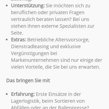
Unterstützung:
Sie möchten sich zu
beruflichen oder privaten Fragen
vertraulich beraten lassen? Bei uns
stehen ihnen externe Spezialisten zur
Seite.
Extras:
Betriebliche Altersvorsorge,
Dienstradleasing und exklusive
Vergünstigungen bei
Markenunternehmen sind nur einige der
vielen Vorteile, die Sie bei uns erwarten.
Das bringen Sie mit
Erfahrung:
Erste Einsätze in der
Lagerlogistik, beim Sortieren von
Abfällen oder an der Ballenpresse?