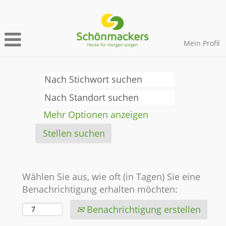
Mein Profil
Mehr Optionen anzeigen
Wählen Sie aus, wie oft (in Tagen) Sie eine
Benachrichtigung erhalten möchten:
Benachrichtigung erstellen