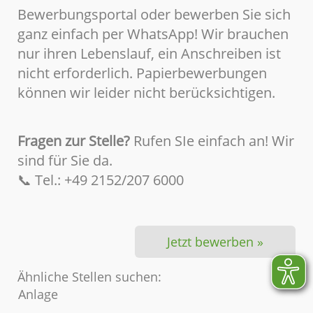
Bewerbungsportal oder bewerben Sie sich
ganz einfach per WhatsApp! Wir brauchen
nur ihren Lebenslauf, ein Anschreiben ist
nicht erforderlich. Papierbewerbungen
können wir leider nicht berücksichtigen.
Fragen zur Stelle?
Rufen SIe einfach an! Wir
sind für Sie da.
📞 Tel.: +49 2152/207 6000
Jetzt bewerben »
Ähnliche Stellen suchen:
Anlage