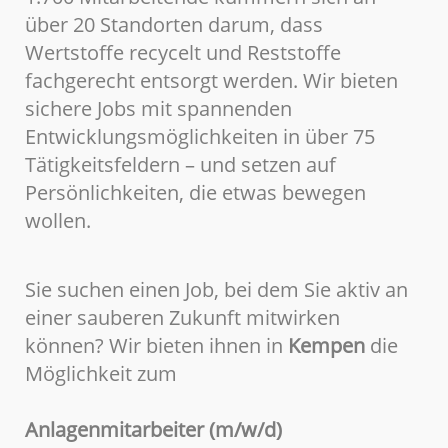
über 20 Standorten darum, dass
Wertstoffe recycelt und Reststoffe
fachgerecht entsorgt werden. Wir bieten
sichere Jobs mit spannenden
Entwicklungsmöglichkeiten in über 75
Tätigkeitsfeldern – und setzen auf
Persönlichkeiten, die etwas bewegen
wollen.
Sie suchen einen Job, bei dem Sie aktiv an
einer sauberen Zukunft mitwirken
können? Wir bieten ihnen in
Kempen
die
Möglichkeit zum
Anlagenmitarbeiter (m/w/d)