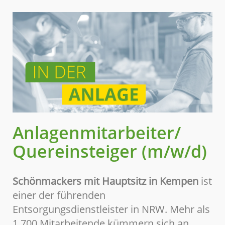
Anlagenmitarbeiter/
Quereinsteiger (m/w/d)
Schönmackers mit Hauptsitz in Kempen
ist
einer der führenden
Entsorgungsdienstleister in NRW. Mehr als
1.700 Mitarbeitende kümmern sich an