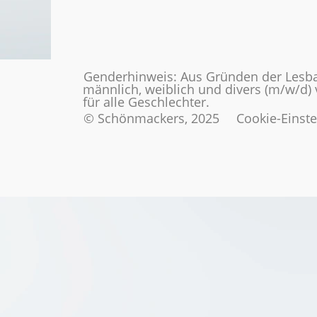
Genderhinweis: Aus Gründen der Lesba
männlich, weiblich und divers (m/w/d)
für alle Geschlechter.
© Schönmackers, 2025
Cookie-Einst