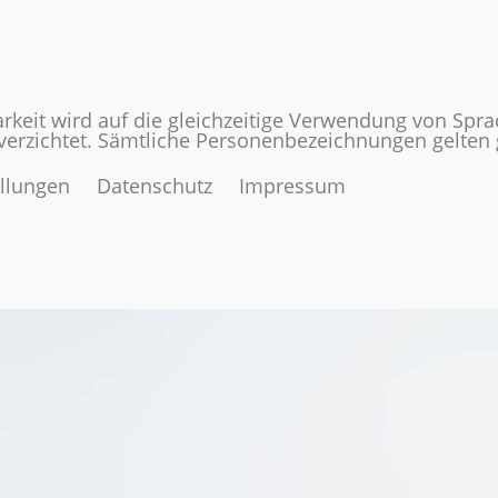
rkeit wird auf die gleichzeitige Verwendung von Spr
 verzichtet. Sämtliche Personenbezeichnungen gelte
ellungen
Datenschutz
Impressum