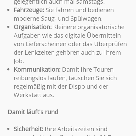
gelegentlich auch mal samstags.
Fahrzeuge:
Sie fahren und bedienen
moderne Saug- und Spülwagen.
Organisation:
Kleinere organisatorische
Aufgaben wie das digitale Übermitteln
von Lieferscheinen oder das Überprüfen
der Lenkzeiten gehören auch zu Ihrem
Job.
Kommunikation:
Damit Ihre Touren
reibungslos laufen, tauschen Sie sich
regelmäßig mit der Dispo und der
Werkstatt aus.
Damit läuft's rund
Sicherheit:
Ihre Arbeitszeiten sind