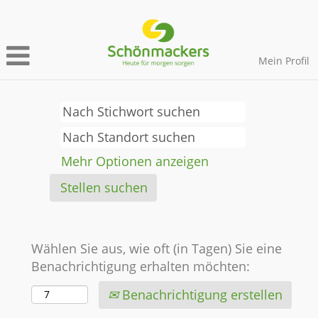
Mein Profil
Mehr Optionen anzeigen
Wählen Sie aus, wie oft (in Tagen) Sie eine
Benachrichtigung erhalten möchten:
Benachrichtigung erstellen