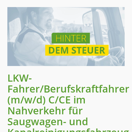
LKW-
Fahrer/Berufskraftfahrer
(m/w/d) C/CE im
Nahverkehr für
Saugwagen- und