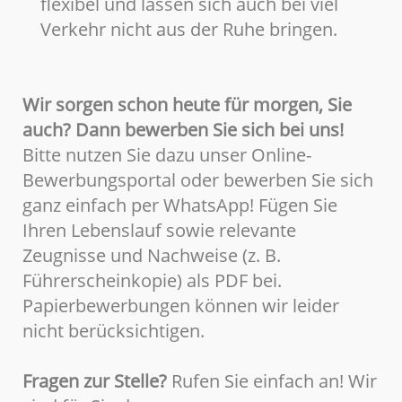
flexibel und lassen sich auch bei viel
Verkehr nicht aus der Ruhe bringen.
Wir sorgen schon heute für morgen, Sie
auch? Dann bewerben Sie sich bei uns!
Bitte nutzen Sie dazu unser Online-
Bewerbungsportal oder bewerben Sie sich
ganz einfach per WhatsApp! Fügen Sie
Ihren Lebenslauf sowie relevante
Zeugnisse und Nachweise (z. B.
Führerscheinkopie) als PDF bei.
Papierbewerbungen können wir leider
nicht berücksichtigen.
Fragen zur Stelle?
Rufen Sie einfach an! Wir