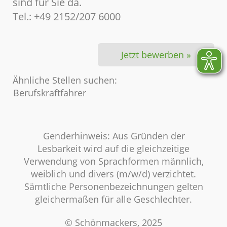
sind für Sie da.
Tel.: +49 2152/207 6000
Jetzt bewerben »
Ähnliche Stellen suchen:
Berufskraftfahrer
Genderhinweis: Aus Gründen der
Lesbarkeit wird auf die gleichzeitige
Verwendung von Sprachformen männlich,
weiblich und divers (m/w/d) verzichtet.
Sämtliche Personenbezeichnungen gelten
gleichermaßen für alle Geschlechter.
© Schönmackers, 2025