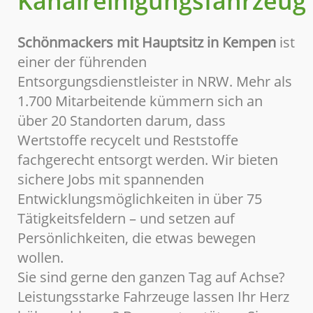
Kanalreinigungsfahrzeug
Schönmackers mit Hauptsitz in Kempen
ist
einer der führenden
Entsorgungsdienstleister in NRW. Mehr als
1.700 Mitarbeitende kümmern sich an
über 20 Standorten darum, dass
Wertstoffe recycelt und Reststoffe
fachgerecht entsorgt werden. Wir bieten
sichere Jobs mit spannenden
Entwicklungsmöglichkeiten in über 75
Tätigkeitsfeldern – und setzen auf
Persönlichkeiten, die etwas bewegen
wollen.
Sie sind gerne den ganzen Tag auf Achse?
Leistungsstarke Fahrzeuge lassen Ihr Herz