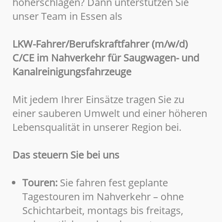
höherschlagen? Dann unterstützen Sie
unser Team in Essen als
LKW-Fahrer/Berufskraftfahrer (m/w/d)
C/CE im Nahverkehr für Saugwagen- und
Kanalreinigungsfahrzeuge
Mit jedem Ihrer Einsätze tragen Sie zu
einer sauberen Umwelt und einer höheren
Lebensqualität in unserer Region bei.
Das steuern Sie bei uns
Touren:
Sie fahren fest geplante
Tagestouren im Nahverkehr – ohne
Schichtarbeit, montags bis freitags,