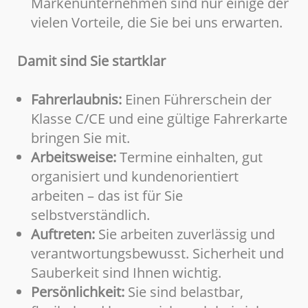
Markenunternehmen sind nur einige der
vielen Vorteile, die Sie bei uns erwarten.
Damit sind Sie startklar
Fahrerlaubnis:
Einen Führerschein der
Klasse C/CE und eine gültige Fahrerkarte
bringen Sie mit.
Arbeitsweise:
Termine einhalten, gut
organisiert und kundenorientiert
arbeiten – das ist für Sie
selbstverständlich.
Auftreten:
Sie arbeiten zuverlässig und
verantwortungsbewusst. Sicherheit und
Sauberkeit sind Ihnen wichtig.
Persönlichkeit:
Sie sind belastbar,