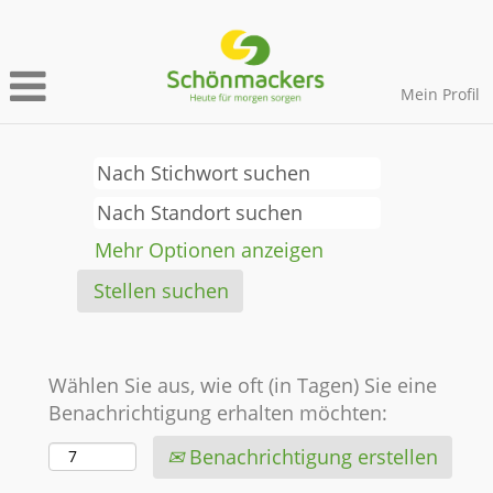
Mein Profil
Mehr Optionen anzeigen
Wählen Sie aus, wie oft (in Tagen) Sie eine
Benachrichtigung erhalten möchten:
Benachrichtigung erstellen