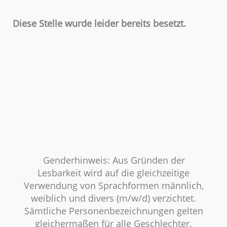
Diese Stelle wurde leider bereits besetzt.
Genderhinweis: Aus Gründen der
Lesbarkeit wird auf die gleichzeitige
Verwendung von Sprachformen männlich,
weiblich und divers (m/w/d) verzichtet.
Sämtliche Personenbezeichnungen gelten
gleichermaßen für alle Geschlechter.