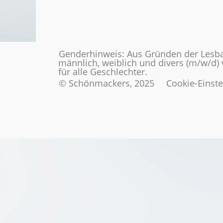
Genderhinweis: Aus Gründen der Lesba
männlich, weiblich und divers (m/w/d)
für alle Geschlechter.
© Schönmackers, 2025
Cookie-Einst