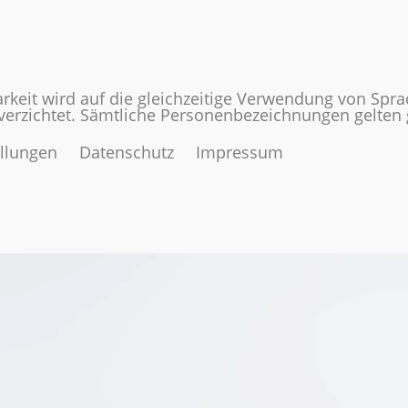
rkeit wird auf die gleichzeitige Verwendung von Spr
 verzichtet. Sämtliche Personenbezeichnungen gelte
ellungen
Datenschutz
Impressum