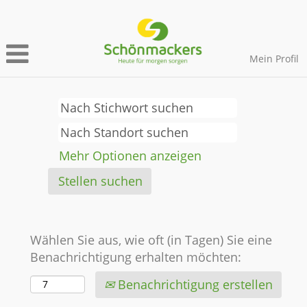
Mein Profil
Mehr Optionen anzeigen
Wählen Sie aus, wie oft (in Tagen) Sie eine
Benachrichtigung erhalten möchten:
Benachrichtigung erstellen