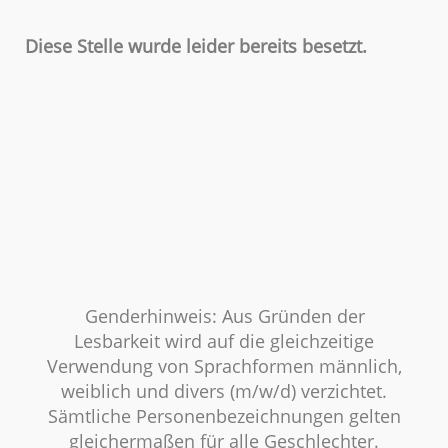
Diese Stelle wurde leider bereits besetzt.
Genderhinweis: Aus Gründen der
Lesbarkeit wird auf die gleichzeitige
Verwendung von Sprachformen männlich,
weiblich und divers (m/w/d) verzichtet.
Sämtliche Personenbezeichnungen gelten
gleichermaßen für alle Geschlechter.