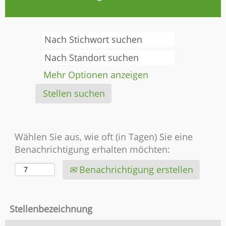
Mehr Optionen anzeigen
Wählen Sie aus, wie oft (in Tagen) Sie eine
Benachrichtigung erhalten möchten:
Benachrichtigung erstellen
Stellenbezeichnung