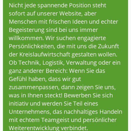
Nicht jede spannende Position steht
sofort auf unserer Website, aber
Menschen mit frischen Ideen und echter
Begeisterung sind bei uns immer
willkommen. Wir suchen engagierte
Persönlichkeiten, die mit uns die Zukunft
der Kreislaufwirtschaft gestalten wollen.
Ob Technik, Logistik, Verwaltung oder ein
ganz anderer Bereich: Wenn Sie das
Gefühl haben, dass wir gut
zusammenpassen, dann zeigen Sie uns,
was in Ihnen steckt! Bewerben Sie sich
initiativ und werden Sie Teil eines
Unternehmens, das nachhaltiges Handeln
mit echtem Teamgeist und persönlicher
Weiterentwicklung verbindet.