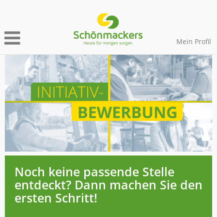
Mein Profil
Initiativbewerbung
Noch keine passende Stelle
entdeckt? Dann machen Sie den
ersten Schritt!