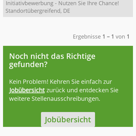
Initiativbewerbung - Nutzen Sie Ihre Chance!
Standortübergreifend, DE
Ergebnisse
1 – 1
von
1
Noch nicht das Richtige
gefunden?
Kein Problem! Kehren Sie einfach zur
Jobübersicht
zurück und entdecken Sie
weitere Stellenausschreibungen.
Jobübersicht